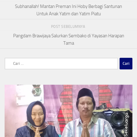
Subhanallah! Mantan Preman Ini Hoby Berbagi Santunan
Untuk Anak Yatim dan Yatim Piatu
POST SEBELUMNYA
Pangdam Brawijaya Salurkan Sembako di Yayasan Harapan
Tama
Cari
untuk: