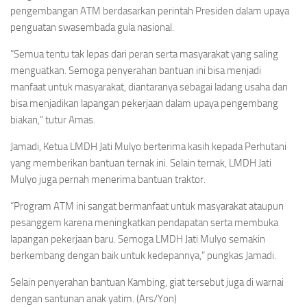
pengembangan ATM berdasarkan perintah Presiden dalam upaya
penguatan swasembada gula nasional.
“Semua tentu tak lepas dari peran serta masyarakat yang saling
menguatkan. Semoga penyerahan bantuan ini bisa menjadi
manfaat untuk masyarakat, diantaranya sebagai ladang usaha dan
bisa menjadikan lapangan pekerjaan dalam upaya pengembang
biakan,” tutur Amas.
Jamadi, Ketua LMDH Jati Mulyo berterima kasih kepada Perhutani
yang memberikan bantuan ternak ini. Selain ternak, LMDH Jati
Mulyo juga pernah menerima bantuan traktor.
“Program ATM ini sangat bermanfaat untuk masyarakat ataupun
pesanggem karena meningkatkan pendapatan serta membuka
lapangan pekerjaan baru. Semoga LMDH Jati Mulyo semakin
berkembang dengan baik untuk kedepannya,” pungkas Jamadi.
Selain penyerahan bantuan Kambing, giat tersebut juga di warnai
dengan santunan anak yatim. (Ars/Yon)