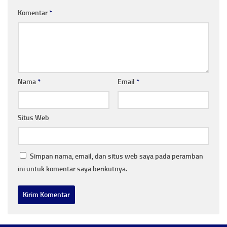
Komentar
*
Nama
*
Email
*
Situs Web
Simpan nama, email, dan situs web saya pada peramban
ini untuk komentar saya berikutnya.