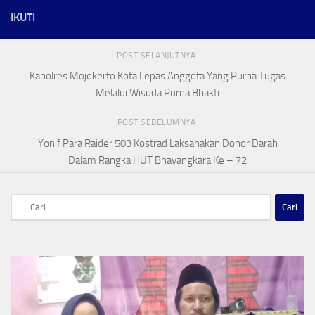
IKUTI
POST SELANJUTNYA
Kapolres Mojokerto Kota Lepas Anggota Yang Purna Tugas
Melalui Wisuda Purna Bhakti
POST SEBELUMNYA
Yonif Para Raider 503 Kostrad Laksanakan Donor Darah
Dalam Rangka HUT Bhayangkara Ke – 72
Cari
untuk: