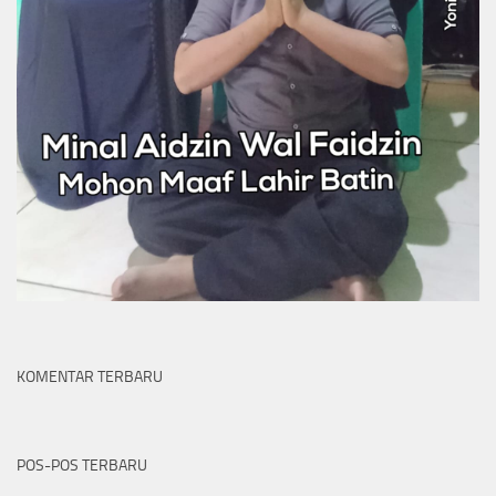
KOMENTAR TERBARU
POS-POS TERBARU