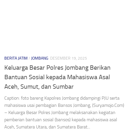
BERITA JATIM
/
JOMBANG
DESEMBER 19, 2025
Keluarga Besar Polres Jombang Berikan
Bantuan Sosial kepada Mahasiswa Asal
Aceh, Sumut, dan Sumbar
Caption: foto bareng Kapolres Jombang didampingi PJU serta
mahasiswa usai pembagian Bansos Jombang, (Suryamojo.Com)
– Keluarga Besar Polres Jombang melaksanakan kegiatan
pemberian bantuan sosial (bansos) kepada mahasiswa asal
Aceh, Sumatera Utara, dan Sumatera Barat...