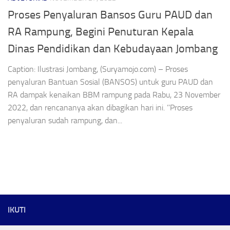
Proses Penyaluran Bansos Guru PAUD dan
RA Rampung, Begini Penuturan Kepala
Dinas Pendidikan dan Kebudayaan Jombang
Caption: Ilustrasi Jombang, (Suryamojo.com) – Proses
penyaluran Bantuan Sosial (BANSOS) untuk guru PAUD dan
RA dampak kenaikan BBM rampung pada Rabu, 23 November
2022, dan rencananya akan dibagikan hari ini. ’’Proses
penyaluran sudah rampung, dan...
IKUTI