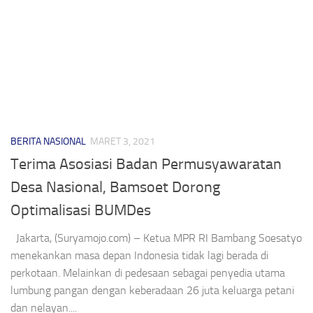
BERITA NASIONAL
MARET 3, 2021
Terima Asosiasi Badan Permusyawaratan
Desa Nasional, Bamsoet Dorong
Optimalisasi BUMDes
Jakarta, (Suryamojo.com) – Ketua MPR RI Bambang Soesatyo
menekankan masa depan Indonesia tidak lagi berada di
perkotaan. Melainkan di pedesaan sebagai penyedia utama
lumbung pangan dengan keberadaan 26 juta keluarga petani
dan nelayan....