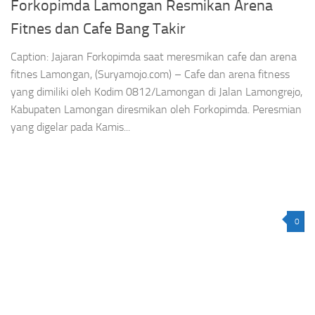
Forkopimda Lamongan Resmikan Arena
Fitnes dan Cafe Bang Takir
Caption: Jajaran Forkopimda saat meresmikan cafe dan arena
fitnes Lamongan, (Suryamojo.com) – Cafe dan arena fitness
yang dimiliki oleh Kodim 0812/Lamongan di Jalan Lamongrejo,
Kabupaten Lamongan diresmikan oleh Forkopimda. Peresmian
yang digelar pada Kamis...
0