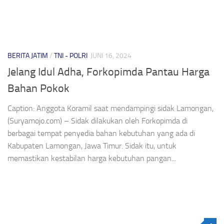
BERITA JATIM
/
TNI - POLRI
JUNI 16, 2024
Jelang Idul Adha, Forkopimda Pantau Harga
Bahan Pokok
Caption: Anggota Koramil saat mendampingi sidak Lamongan,
(Suryamojo.com) – Sidak dilakukan oleh Forkopimda di
berbagai tempat penyedia bahan kebutuhan yang ada di
Kabupaten Lamongan, Jawa Timur. Sidak itu, untuk
memastikan kestabilan harga kebutuhan pangan...