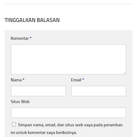
TINGGALKAN BALASAN
Komentar
*
Nama
*
Email
*
Situs Web
Simpan nama, email, dan situs web saya pada peramban
ini untuk komentar saya berikutnya.