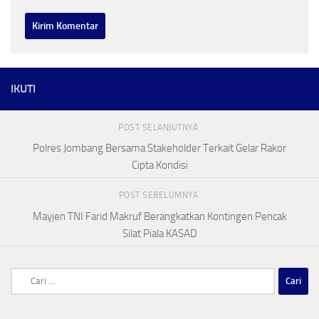
IKUTI
POST SELANJUTNYA
Polres Jombang Bersama Stakeholder Terkait Gelar Rakor
Cipta Kondisi
POST SEBELUMNYA
Mayjen TNI Farid Makruf Berangkatkan Kontingen Pencak
Silat Piala KASAD
Cari
untuk: