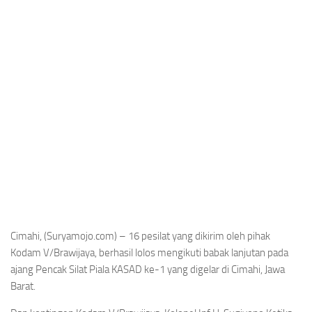
Cimahi, (Suryamojo.com) – 16 pesilat yang dikirim oleh pihak
Kodam V/Brawijaya, berhasil lolos mengikuti babak lanjutan pada
ajang Pencak Silat Piala KASAD ke-1 yang digelar di Cimahi, Jawa
Barat.