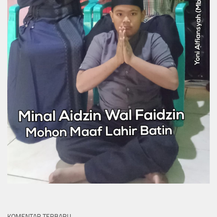
KOMENTAR TERBARU