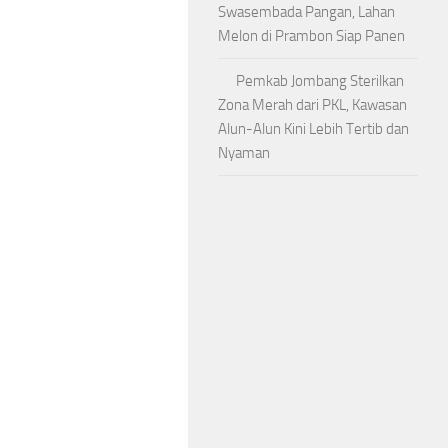
Swasembada Pangan, Lahan
Melon di Prambon Siap Panen
Pemkab Jombang Sterilkan
Zona Merah dari PKL, Kawasan
Alun-Alun Kini Lebih Tertib dan
Nyaman