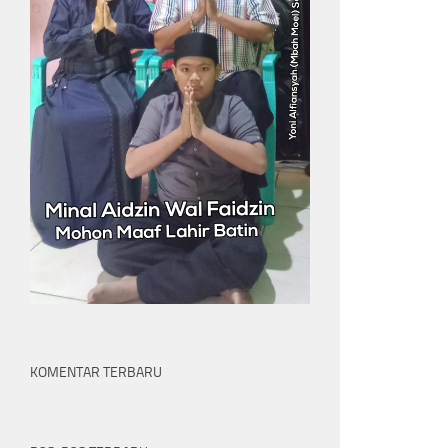
KOMENTAR TERBARU